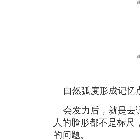
自然弧度形成记忆
会发力后，就是去
人的脸形都不是标尺
的问题。