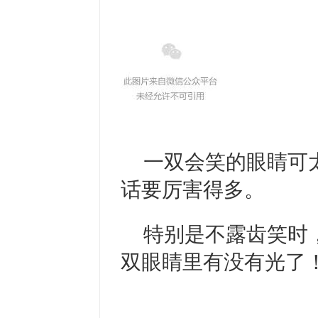
一双会笑的眼睛可
话要厉害得多。
特别是不露齿笑时
双眼睛里有没有光了