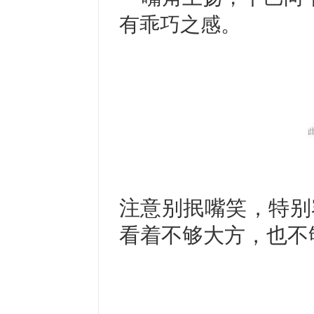
有乖巧之感。
注意别抿嘴笑，特别
看着不够大方，也不