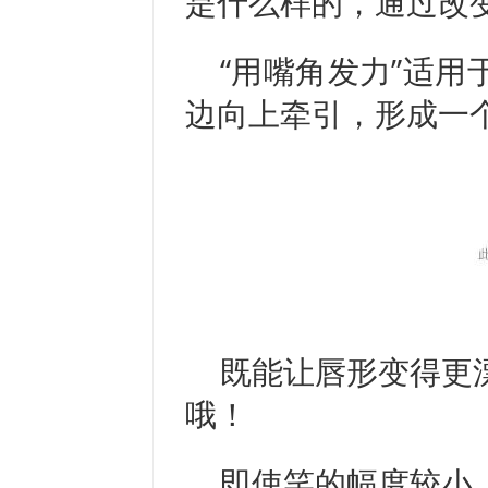
是什么样的，通过改
“用嘴角发力”适
边向上牵引，形成一
既能让唇形变得更
哦！
即使笑的幅度较小