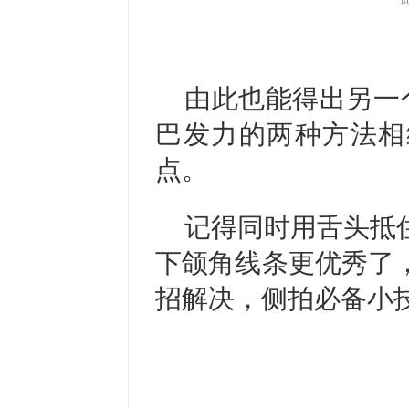
由此也能得出另一
巴发力的两种方法相
点。
记得同时用舌头抵
下颌角线条更优秀了
招解决，侧拍必备小