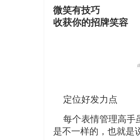
微笑有技巧
收获你的招牌笑容
定位好发力点
每个表情管理高手
是不一样的，也就是