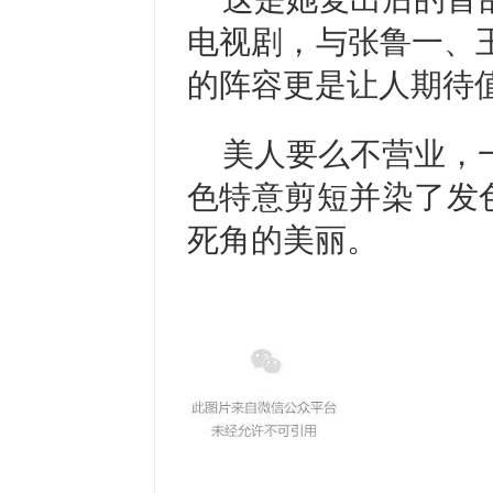
电视剧，与张鲁一、
的阵容更是让人期待
美人要么不营业，
色特意剪短并染了发
死角的美丽。