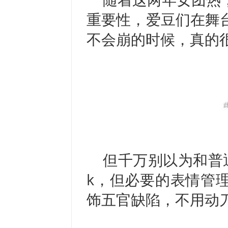
重要性，爱豆们在舞
不会崩的时候，真的
但千万别以为和普
k，但必要的表情管
饰五官缺陷，不用动