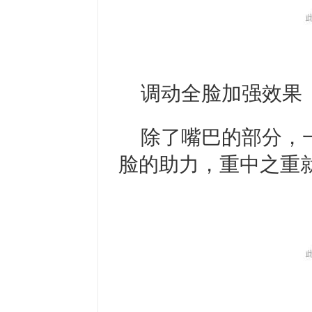
调动全脸加强效果
除了嘴巴的部分，
脸的助力，重中之重