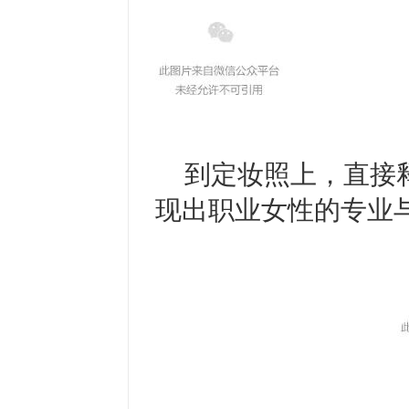
到定妆照上，直接
现出职业女性的专业