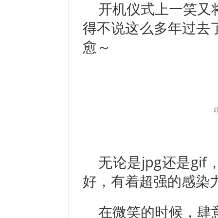
开机仪式上一笑又
得不说这么多年过去
愈～
无论是jpg还是g
好，有着超强的感染
在微笑的时候，肆