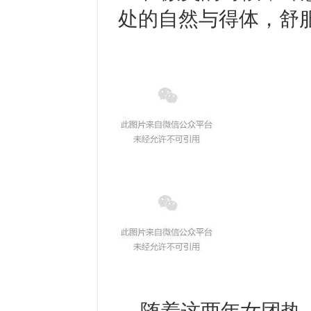
处的自然与得体，舒
随着这两年女团热