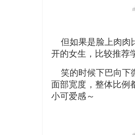
但如果是脸上肉肉
开的女生，比较推荐
笑的时候下巴向下
面部宽度，整体比例
小可爱感～