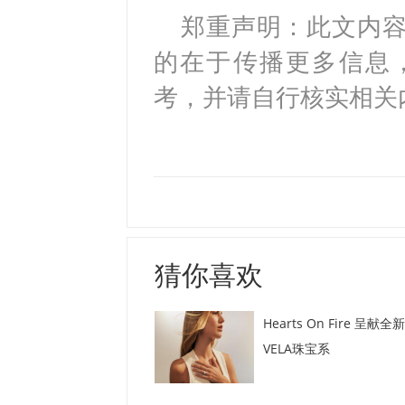
郑重声明：此文内
的在于传播更多信息
考，并请自行核实相关
猜你喜欢
Hearts On Fire 呈献全新
VELA珠宝系