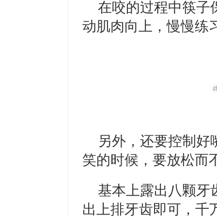
在咬的过程中筷子
动肌肉向上，慢慢练
另外，还要控制好
笑的时候，要放松而
基本上露出八颗牙
出上排牙齿即可，千