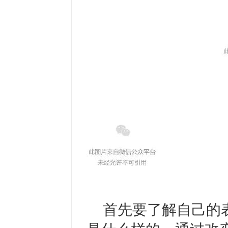
首先要了解自己的