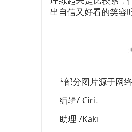
理练起来是比较累，
出自信又好看的笑容
*部分图片源于网
编辑/ Cici.
助理 /Kaki