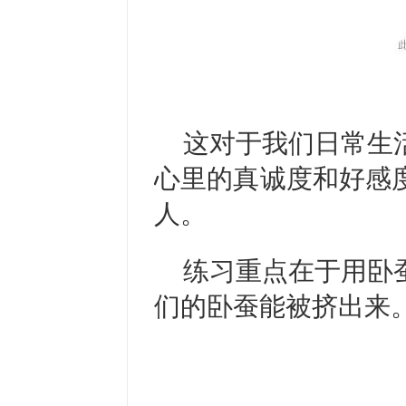
这对于我们日常生
心里的真诚度和好感
人。
练习重点在于用卧
们的卧蚕能被挤出来