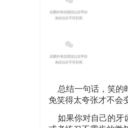
总结一句话，笑的
免笑得太夸张才不会
如果你对自己的牙