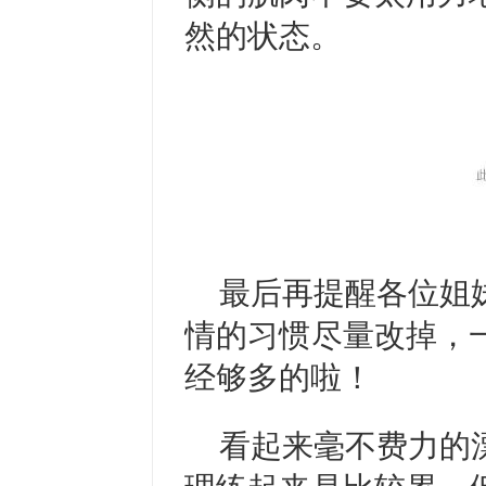
然的状态。
最后再提醒各位姐
情的习惯尽量改掉，
经够多的啦！
看起来毫不费力的